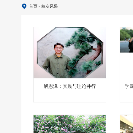
首页
-
校友风采
解恩泽：实践与理论并行
学霸