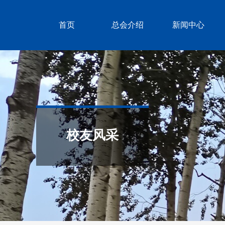
首页
总会介绍
新闻中心
校友风采