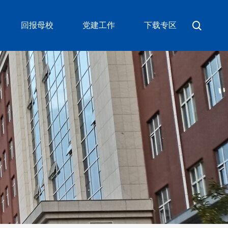
回报母校
党建工作
下载专区