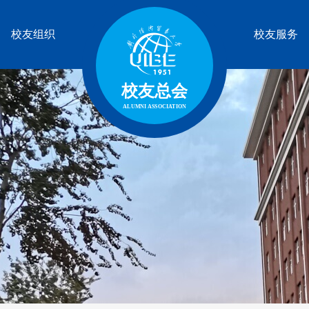
校友组织
校友服务
校友总会
ALUMNI ASSOCIATION