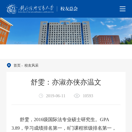
首页
- 校友风采
舒雯：亦淑亦侠亦温文
2019-06-11
10593
舒雯，2016级国际法专业硕士研究生。GPA
3.89，学习成绩排名第一，8门课程班级排名第一，