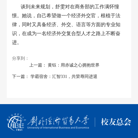
谈到未来规划，舒雯对在商务部的工作满怀憧
憬。她说，自己希望做一个经济外交官，根植于法
律，同时又具备经济、外交、语言等方面的专业知
识，在成为一名经济外交复合型人才之路上不断奋
进。
分享到：
上一篇：
黄钰：用赤诚之心拥抱世界
下一篇：
学霸宿舍：汇智331，共荣辱同进退