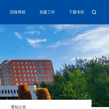
回报母校
党建工作
下载专区
通知公告