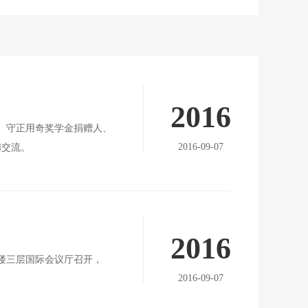
2016
开。守正用奇奖学金捐赠人、
2016-09-07
切交流。
2016
信楼三层国际会议厅召开，
2016-09-07