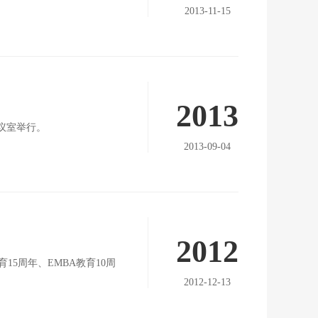
2013-11-15
2013
会议室举行。
2013-09-04
2012
育15周年、EMBA教育10周
2012-12-13