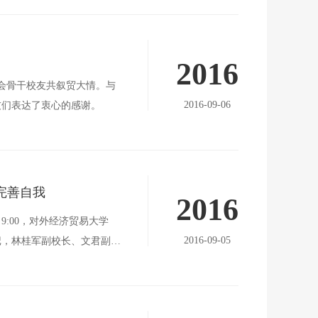
2016
会骨干校友共叙贸大情。与
2016-09-06
友们表达了衷心的感谢。
 完善自我
2016
9:00，对外经济贸易大学
2016-09-05
记，林桂军副校长、文君副书