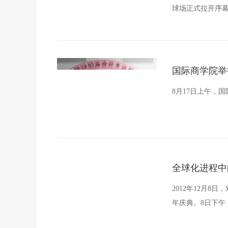
球场正式拉开序幕
国际商学院举
8月17日上午，
全球化进程中
2012年12月8
年庆典。8日下午