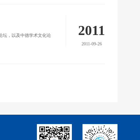
2011
论坛，以及中德学术文化论
2011-09-26