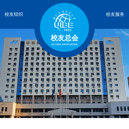
校友组织
校友服务
校友总会
ALUMNI ASSOCIATION