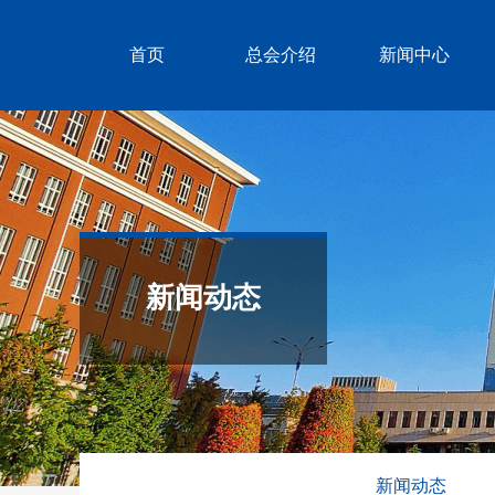
首页
总会介绍
新闻中心
新闻动态
新闻动态